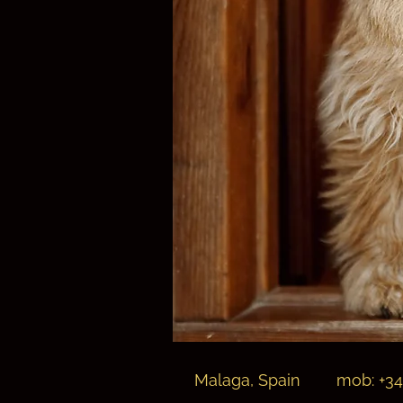
Malaga, Spain mob: +34 